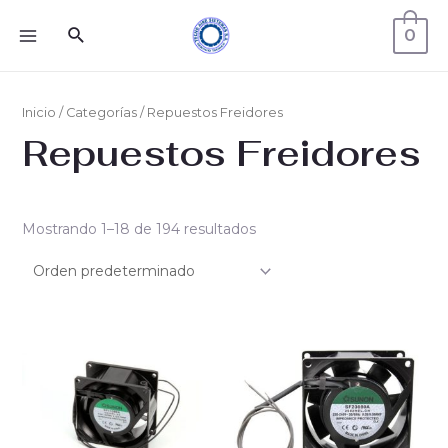
0
Inicio
/
Categorías
/ Repuestos Freidores
Repuestos Freidores
Mostrando 1–18 de 194 resultados