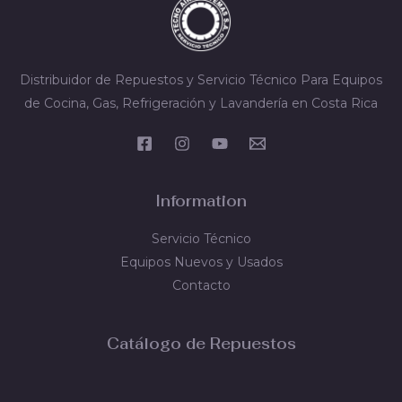
Distribuidor de Repuestos y Servicio Técnico Para Equipos
de Cocina, Gas, Refrigeración y Lavandería en Costa Rica
Information
Servicio Técnico
Equipos Nuevos y Usados
Contacto
Catálogo de Repuestos