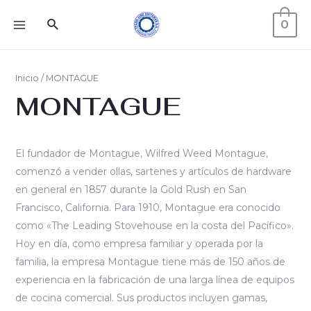
0
Inicio
/ MONTAGUE
MONTAGUE
El fundador de Montague, Wilfred Weed Montague,
comenzó a vender ollas, sartenes y artí­culos de hardware
en general en 1857 durante la Gold Rush en San
Francisco, California. Para 1910, Montague era conocido
como «The Leading Stovehouse en la costa del Pací­fico».
Hoy en día, como empresa familiar y operada por la
familia, la empresa Montague tiene más de 150 años de
experiencia en la fabricación de una larga línea de equipos
de cocina comercial. Sus productos incluyen gamas,