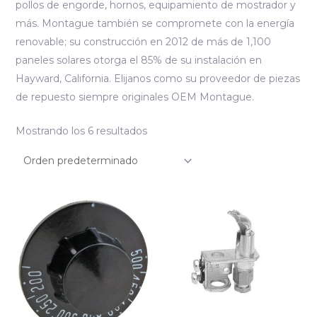
pollos de engorde, hornos, equipamiento de mostrador y
más. Montague también se compromete con la energía
renovable; su construcción en 2012 de más de 1,100
paneles solares otorga el 85% de su instalación en
Hayward, California. Elijanos como su proveedor de piezas
de repuesto siempre originales OEM Montague.
Mostrando los 6 resultados