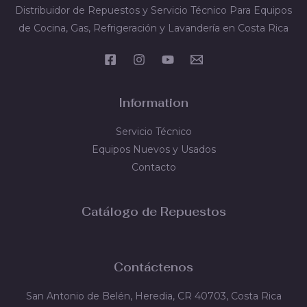
Distribuidor de Repuestos y Servicio Técnico Para Equipos
de Cocina, Gas, Refrigeración y Lavandería en Costa Rica
Information
Servicio Técnico
Equipos Nuevos y Usados
Contacto
Catálogo de Repuestos
Contáctenos
San Antonio de Belén, Heredia, CR 40703, Costa Rica