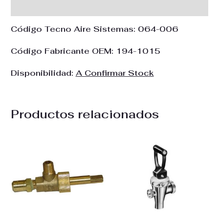
Valoraciones (0)
Código Tecno Aire Sistemas:
064-006
Código Fabricante OEM:
194-1015
Disponibilidad:
A Confirmar Stock
Productos relacionados