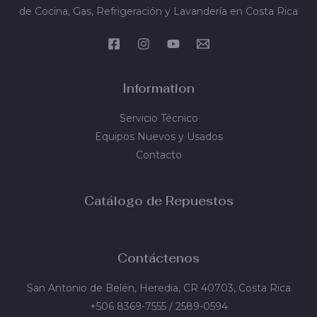
de Cocina, Gas, Refrigeración y Lavandería en Costa Rica
Information
Servicio Técnico
Equipos Nuevos y Usados
Contacto
Catálogo de Repuestos
Contáctenos
San Antonio de Belén, Heredia, CR 40703, Costa Rica
+506 8369-7555 / 2589-0594